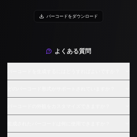
バーコードをダウンロード
よくある質問
バーコードを生成するにはどうすればよいですか？
どのバーコード形式がサポートされていますか？
バーコードの外観をカスタマイズできますか？
生成されたバーコードは何に使用できますか？