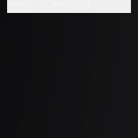
私のバーコードデータは安全ですか？