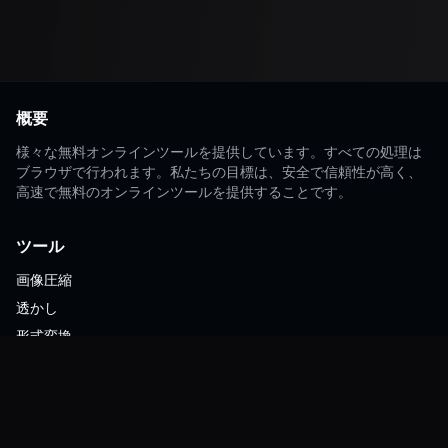
概要
様々な無料オンラインツールを提供しています。すべての処理は
ブラウザで行われます。私たちの目標は、安全で信頼性が高く、
高速で無料のオンラインツールを提供することです。
ツール
画像圧縮
透かし
形式変換
ZIP圧縮
リソース