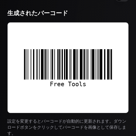
生成されたバーコード
設定を変更するとバーコードが自動的に更新されます。ダウン
ロードボタンをクリックしてバーコードを画像として保存しま
す。