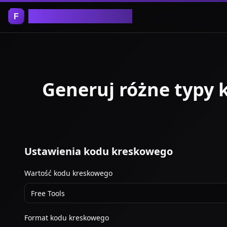
Bezpłatne Narzędzia
Generuj różne typy
Ustawienia kodu kreskowego
Wartość kodu kreskowego
Format kodu kreskowego