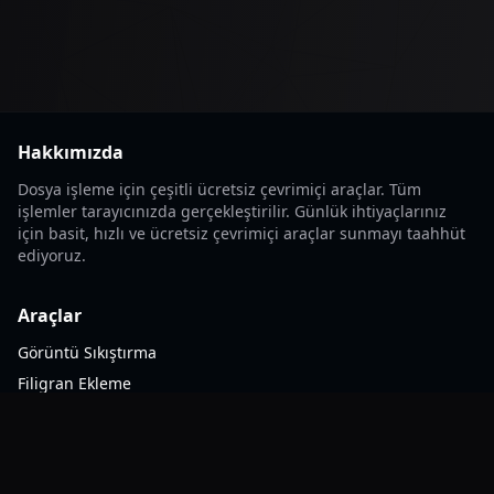
Hakkımızda
Dosya işleme için çeşitli ücretsiz çevrimiçi araçlar. Tüm
işlemler tarayıcınızda gerçekleştirilir. Günlük ihtiyaçlarınız
için basit, hızlı ve ücretsiz çevrimiçi araçlar sunmayı taahhüt
ediyoruz.
Araçlar
Görüntü Sıkıştırma
Filigran Ekleme
Görüntü Formatı Dönüştürme
ZIP Sıkıştırma