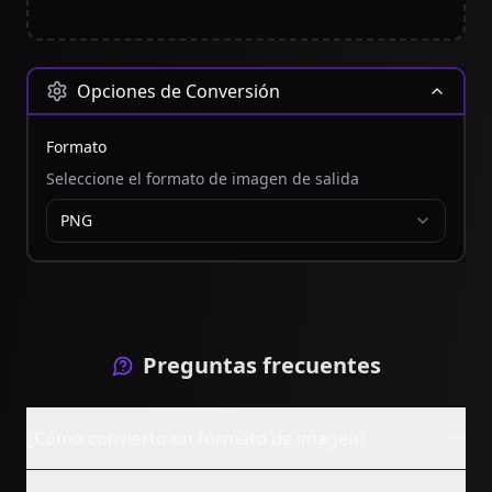
Opciones de Conversión
Formato
Seleccione el formato de imagen de salida
PNG
Preguntas frecuentes
¿Cómo convierto un formato de imagen?