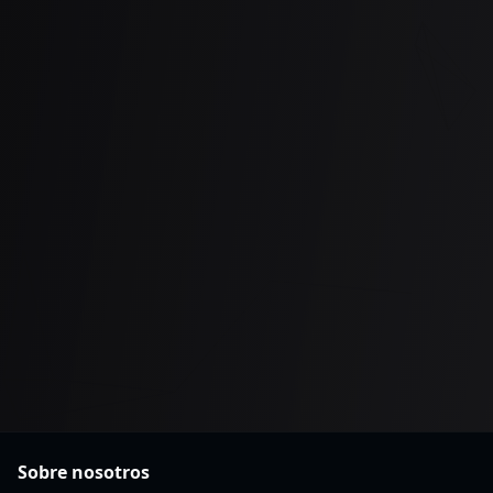
Sobre nosotros