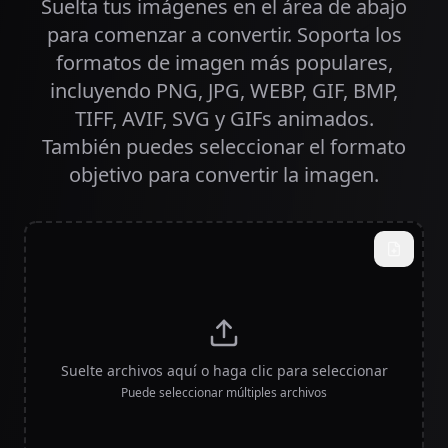
Suelta tus imágenes en el área de abajo
para comenzar a convertir. Soporta los
formatos de imagen más populares,
incluyendo PNG, JPG, WEBP, GIF, BMP,
TIFF, AVIF, SVG y GIFs animados.
También puedes seleccionar el formato
objetivo para convertir la imagen.
Suelte archivos aquí o haga clic para seleccionar
Puede seleccionar múltiples archivos