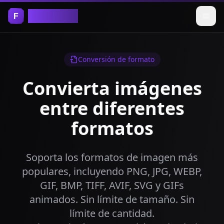
Free Tools
Conversión de formato
Convierta imágenes
entre diferentes
formatos
Soporta los formatos de imagen más
populares, incluyendo PNG, JPG, WEBP,
GIF, BMP, TIFF, AVIF, SVG y GIFs
animados. Sin límite de tamaño. Sin
límite de cantidad.