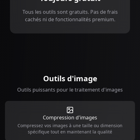
Tous les outils sont gratuits. Pas de frais
cachés ni de fonctionnalités premium.
Outils d'image
Outils puissants pour le traitement d'images
Compression d'images
Compressez vos images à une taille ou dimension
spécifique tout en maintenant la qualité