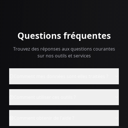
Questions fréquentes
Trouvez des réponses aux questions courantes
sur nos outils et services
Comment mes données sont-elles traitées ?
Comment utiliser ces outils ?
Comment obtenir de l'aide ?