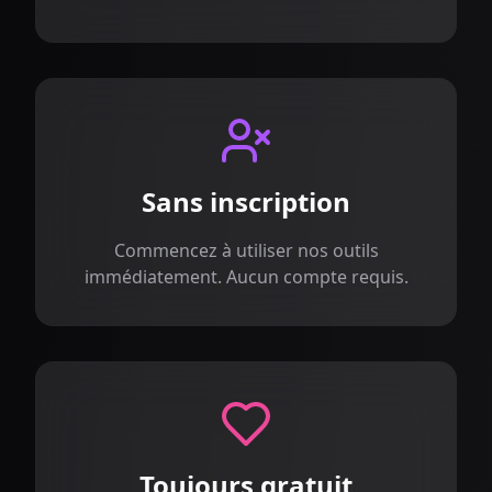
Sans inscription
Commencez à utiliser nos outils
immédiatement. Aucun compte requis.
Toujours gratuit