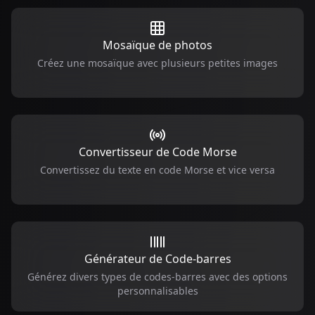
Mosaïque de photos
Créez une mosaïque avec plusieurs petites images
Convertisseur de Code Morse
Convertissez du texte en code Morse et vice versa
Générateur de Code-barres
Générez divers types de codes-barres avec des options
personnalisables