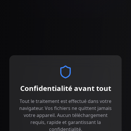
Caractéristiques Clés
Confidentialité avant tout
Tout le traitement est effectué dans votre
navigateur. Vos fichiers ne quittent jamais
votre appareil. Aucun téléchargement
requis, rapide et garantissant la
confidentialité.