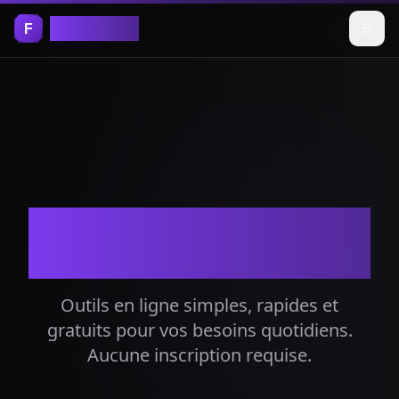
Free Tools
Outils en ligne
gratuits
Outils en ligne simples, rapides et
gratuits pour vos besoins quotidiens.
Aucune inscription requise.