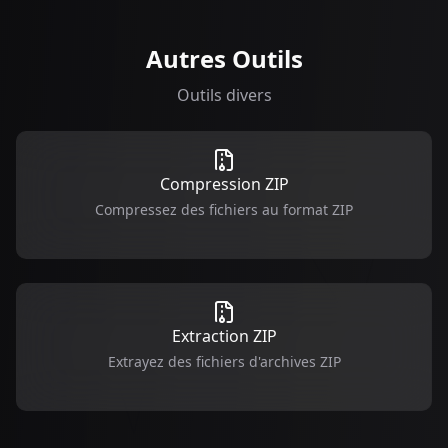
Autres Outils
Outils divers
Compression ZIP
Compressez des fichiers au format ZIP
Extraction ZIP
Extrayez des fichiers d'archives ZIP