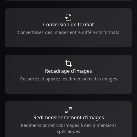
Conversion de format
Convertissez des images entre différents formats
Recadrage d'images
Recadrez et ajustez les dimensions des images
Redimensionnement d'images
Redimensionnez vos images à des dimensions
spécifiques