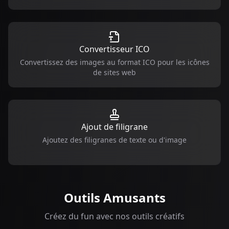
Convertisseur ICO
Convertissez des images au format ICO pour les icônes
de sites web
Ajout de filigrane
Ajoutez des filigranes de texte ou d'image
Outils Amusants
Créez du fun avec nos outils créatifs