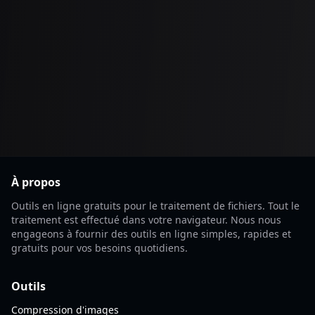
À propos
Outils en ligne gratuits pour le traitement de fichiers. Tout le
traitement est effectué dans votre navigateur. Nous nous
engageons à fournir des outils en ligne simples, rapides et
gratuits pour vos besoins quotidiens.
Outils
Compression d'images