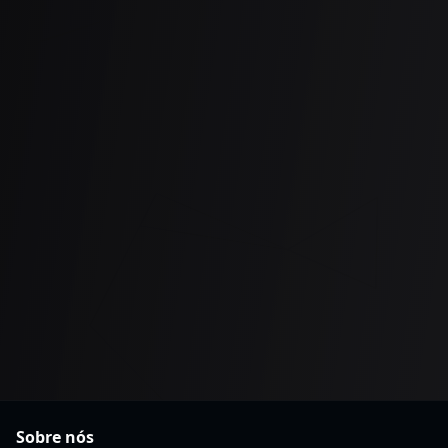
Sobre nós