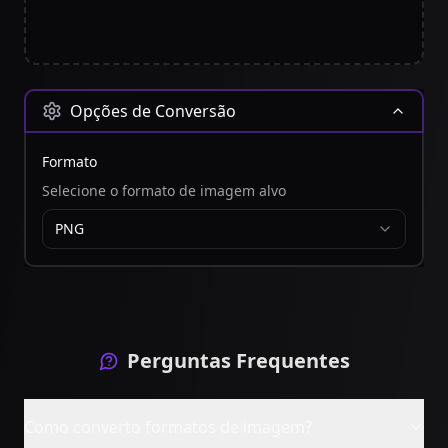
Opções de Conversão
Formato
Selecione o formato de imagem alvo
PNG
Perguntas Frequentes
Como converto formatos de imagem?