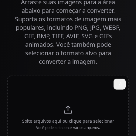
Arraste suas imagens para a área
abaixo para começar a converter.
Suporta os formatos de imagem mais
populares, incluindo PNG, JPG, WEBP,
GIF, BMP, TIFF, AVIF, SVG e GIFs
animados. Você também pode
selecionar o formato alvo para
converter a imagem.
Solte arquivos aqui ou clique para selecionar
Você pode selecionar vários arquivos.