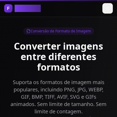
Free Tools
Conversão de Formato de Imagem
Converter imagens
entre diferentes
formatos
Suporta os formatos de imagem mais
populares, incluindo PNG, JPG, WEBP,
GIF, BMP, TIFF, AVIF, SVG e GIFs
animados. Sem limite de tamanho. Sem
limite de contagem.