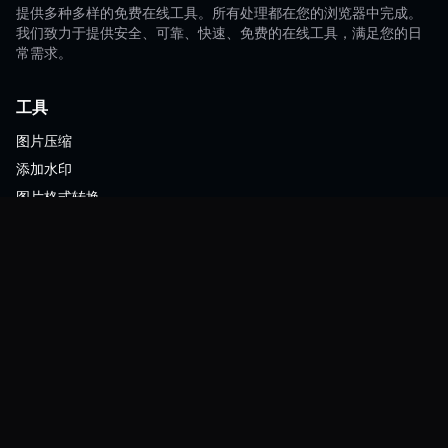
提供多种多样的免费在线工具。所有处理都在您的浏览器中完成。
我们致力于提供安全、可靠、快速、免费的在线工具，满足您的日
常需求。
工具
图片压缩
添加水印
图片格式转换
ZIP压缩
资源
常见问题
联系我们
博客
关于我们