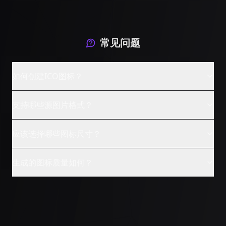
常见问题
如何创建ICO图标？
支持哪些源图片格式？
应该选择哪些图标尺寸？
生成的图标质量如何？