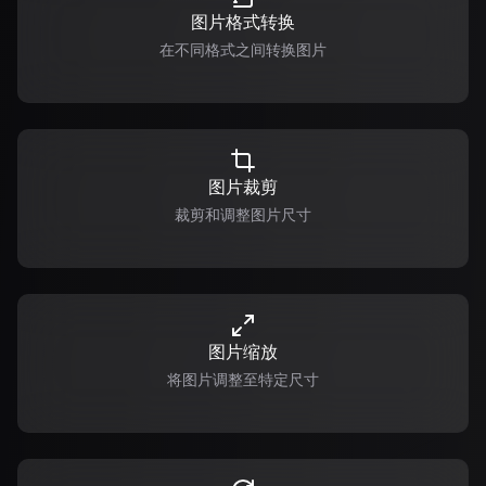
图片格式转换
在不同格式之间转换图片
图片裁剪
裁剪和调整图片尺寸
图片缩放
将图片调整至特定尺寸