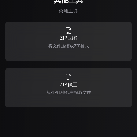
杂项工具
ZIP压缩
将文件压缩成ZIP格式
ZIP解压
从ZIP压缩包中提取文件