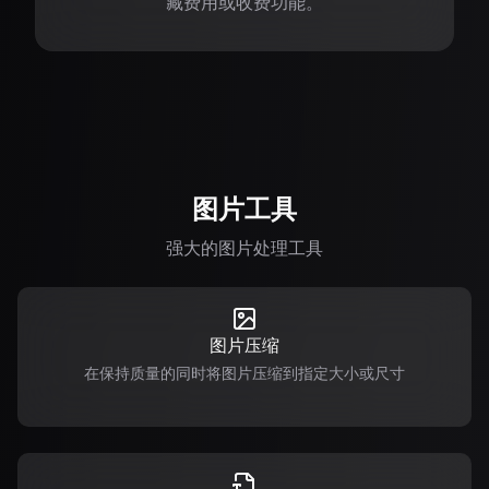
藏费用或收费功能。
图片工具
强大的图片处理工具
图片压缩
在保持质量的同时将图片压缩到指定大小或尺寸