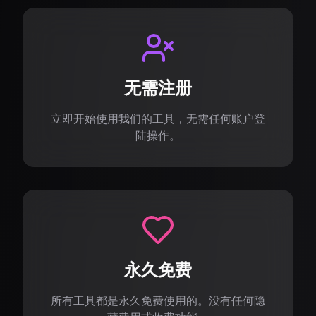
无需注册
立即开始使用我们的工具，无需任何账户登
陆操作。
永久免费
所有工具都是永久免费使用的。没有任何隐