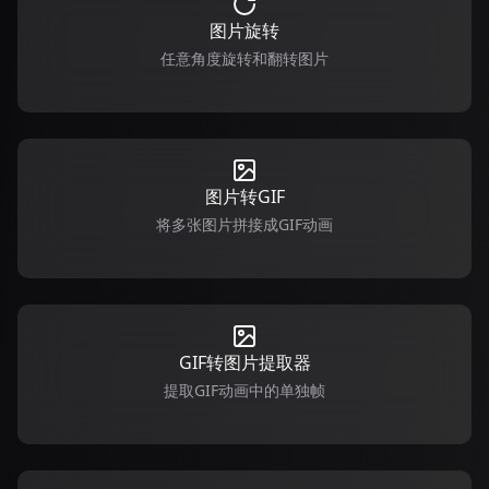
图片旋转
任意角度旋转和翻转图片
图片转GIF
将多张图片拼接成GIF动画
GIF转图片提取器
提取GIF动画中的单独帧