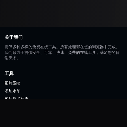
关于我们
提供多种多样的免费在线工具。所有处理都在您的浏览器中完成。
我们致力于提供安全、可靠、快速、免费的在线工具，满足您的日
常需求。
工具
图片压缩
添加水印
图片格式转换
ZIP压缩
资源