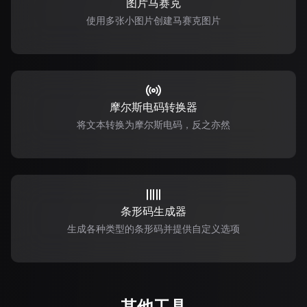
图片马赛克
使用多张小图片创建马赛克图片
摩尔斯电码转换器
将文本转换为摩尔斯电码，反之亦然
条形码生成器
生成各种类型的条形码并提供自定义选项
其他工具