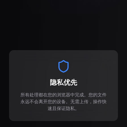
主要特点
隐私优先
所有处理都在您的浏览器中完成。您的文件
永远不会离开您的设备。无需上传，操作快
速且保证隐私。