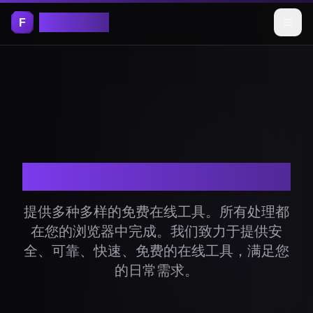
Free Tools
免费在线工具
提供多种多样的免费在线工具。所有处理都
在您的浏览器中完成。我们致力于提供安
全、可靠、快速、免费的在线工具，满足您
的日常需求。