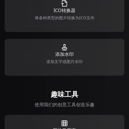
ICO转换器
将各种类型的图片转换为ICO文件
添加水印
添加文字或图片水印
趣味工具
使用我们的创意工具创造乐趣