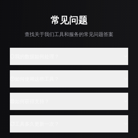
常见问题
查找关于我们工具和服务的常见问题答案
我的数据如何处理？
如何使用这些工具？
如何获得支持？
工具多久更新一次？