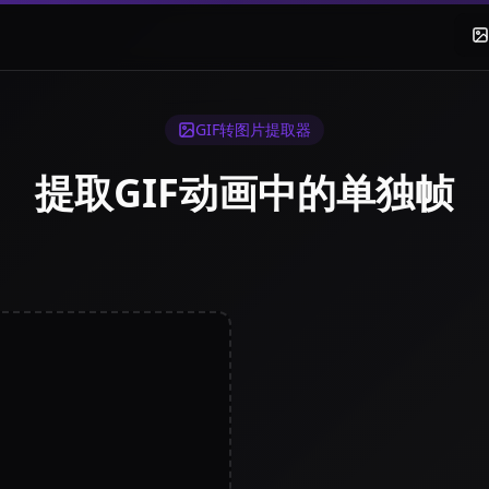
GIF转图片提取器
提取GIF动画中的单独帧